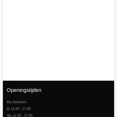
Openingstijden
Ma Gesloten
Di 11:00 - 17:00
Wo 11:00 - 17:00