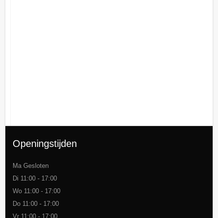
Openingstijden
Ma Gesloten
Di 11:00 - 17:00
Wo 11:00 - 17:00
Do 11:00 - 17:00
Vr 11:00 - 17:00