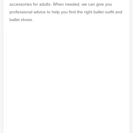
accessories for adults. When needed, we can give you
professional advice to help you find the right ballet outfit and
ballet shoes.