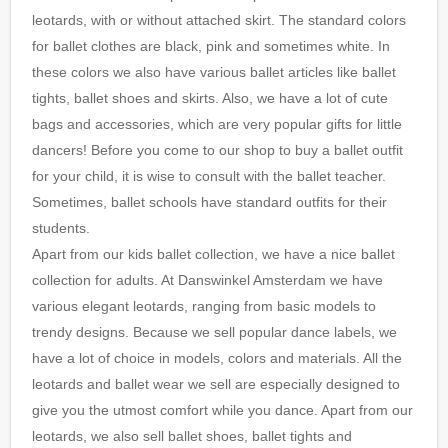
leotards, with or without attached skirt. The standard colors
for ballet clothes are black, pink and sometimes white. In
these colors we also have various ballet articles like ballet
tights, ballet shoes and skirts. Also, we have a lot of cute
bags and accessories, which are very popular gifts for little
dancers! Before you come to our shop to buy a ballet outfit
for your child, it is wise to consult with the ballet teacher.
Sometimes, ballet schools have standard outfits for their
students.
Apart from our kids ballet collection, we have a nice ballet
collection for adults. At Danswinkel Amsterdam we have
various elegant leotards, ranging from basic models to
trendy designs. Because we sell popular dance labels, we
have a lot of choice in models, colors and materials. All the
leotards and ballet wear we sell are especially designed to
give you the utmost comfort while you dance. Apart from our
leotards, we also sell ballet shoes, ballet tights and