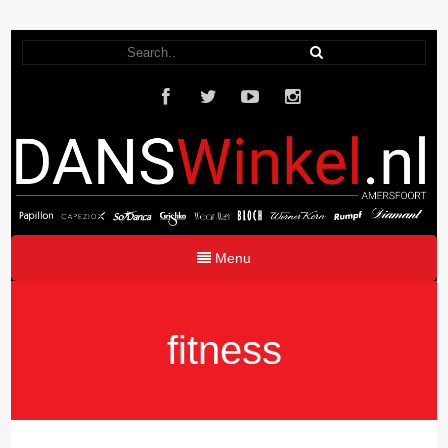
Menu
fitness